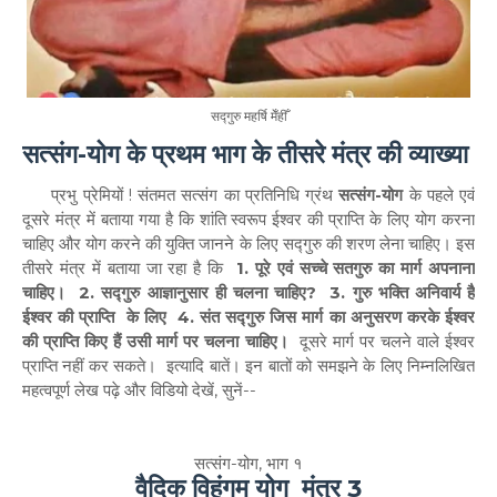
सद्गुरु महर्षि मेँहीँ
सत्संग-योग के प्रथम भाग के तीसरे मंत्र की व्याख्या
प्रभु प्रेमियों ! संतमत सत्संग का प्रतिनिधि ग्रंथ
सत्संग-योग
के पहले एवं
दूसरे मंत्र में बताया गया है कि शांति स्वरूप ईश्वर की प्राप्ति के लिए योग करना
चाहिए और योग करने की युक्ति जानने के लिए सद्गुरु की शरण लेना चाहिए। इस
तीसरे मंत्र में बताया जा रहा है कि
1. पूरे एवं सच्चे सतगुरु का मार्ग अपनाना
चाहिए। 2. सद्गुरु आज्ञानुसार ही चलना चाहिए? 3. गुरु भक्ति अनिवार्य है
ईश्वर की प्राप्ति के लिए 4. संत सद्गुरु जिस मार्ग का अनुसरण करके ईश्वर
की प्राप्ति किए हैं उसी मार्ग पर चलना चाहिए।
दूसरे मार्ग पर चलने वाले ईश्वर
प्राप्ति नहीं कर सकते।
इत्यादि बातें। इन बातों को समझने के लिए निम्नलिखित
महत्वपूर्ण लेख पढ़े और विडियो देखें, सुनें--
सत्संग-योग, भाग १
वैदिक विहंगम योग मंत्र 3