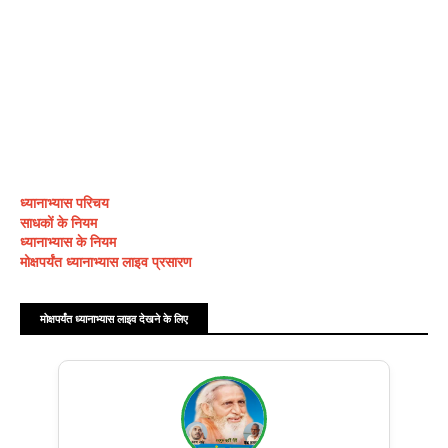
ध्यानाभ्यास परिचय
साधकों के नियम
ध्यानाभ्यास के नियम
मोक्षपर्यंत ध्यानाभ्यास लाइव प्रसारण
मोक्षपर्यंत ध्यानाभ्यास लाइव देखने के लिए