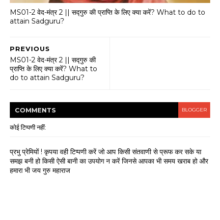
MS01-2 वेद-मंत्र 2 || सद्गुरु की प्राप्ति के लिए क्या करें? What to do to
attain Sadguru?
PREVIOUS
MS01-2 वेद-मंत्र 2 || सद्गुरु की
प्राप्ति के लिए क्या करें? What to
do to attain Sadguru?
COMMENT
S
BLOGGER
कोई टिप्पणी नहीं:
प्रभु प्रेमियों ! कृपया वही टिप्पणी करें जो आप किसी संतवाणी से प्रूफ कर सके या
समझ बनी हो किसी ऐसी बानी का उपयोग न करें जिनसे आपका भी समय खराब हो और
हमारा भी जय गुरु महाराज