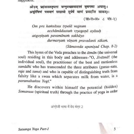
अंग्रेजी भाषा में वेद मंत्र 2