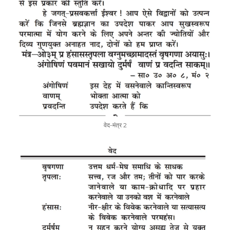
वेद-मंत्र 2