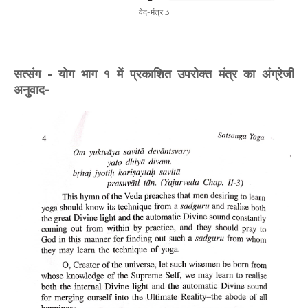
वेद-मंत्र 3
सत्संग - योग भाग १ में प्रकाशित उपरोक्त मंत्र का अंग्रेजी
अनुवाद-