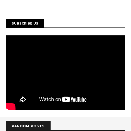
SUBSCRIBE US
RANDOM POSTS