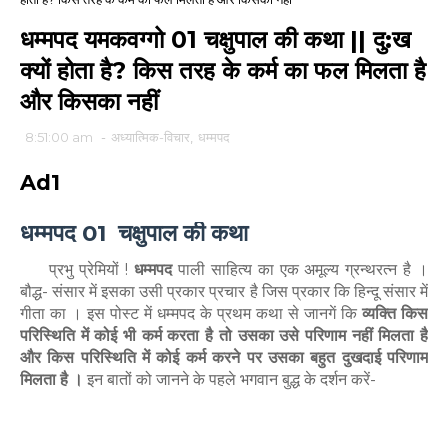
धम्मपद यमकवग्गो 01 चक्षुपाल की कथा || दु:ख
क्यों होता है? किस तरह के कर्म का फल मिलता है
और किसका नहीं
8:51:00 am
-
अध्यात्मिक-विचार
,
धम्मपद
Ad1
धम्मपद 01 चक्षुपाल की कथा
प्रभु प्रेमियों !
धम्मपद
पाली साहित्य का एक अमूल्य ग्रन्थरत्न है ।
बौद्ध- संसार में इसका उसी प्रकार प्रचार है जिस प्रकार कि हिन्दू संसार में
गीता का । इस पोस्ट में धम्मपद के प्रथम कथा से जानगें कि
व्यक्ति किस
परिस्थिति में कोई भी कर्म करता है तो उसका उसे परिणाम नहीं मिलता है
और किस परिस्थिति में कोई कर्म करने पर उसका बहुत दुखदाई परिणाम
मिलता है ।
इन बातों को जानने के पहले भगवान बुद्ध के दर्शन करें-