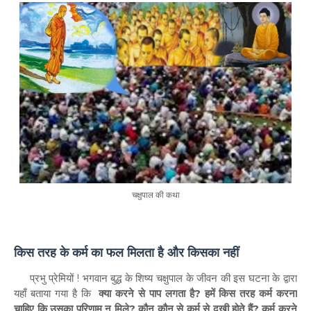
चक्षुपाल की कथा
किस तरह के कर्म का फल मिलता है और किसका नहीं
प्रभु प्रेमियों ! भगवान बुद्ध के शिष्य चक्षुपाल के जीवन की इस घटना के द्वारा
यहाँ बताया गया है कि
क्या करने से पाप लगता है? हमें किस तरह कर्म करना
चाहिए कि उसका परिणाम न मिले? कौन कौन से कर्म से दुखी होते हैं? कर्म करने