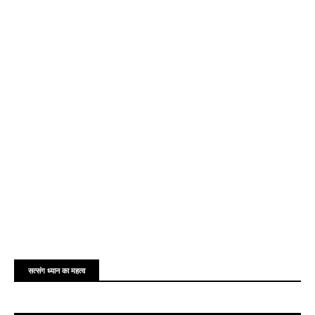
सत्संग ध्यान का महत्व