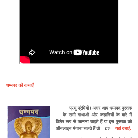
धम्मपद की कथाएँ
प्रभु प्रेमियों ! अगर आप धम्मपद पुस्तक
के सभी गाथाओं और कहानियों के बारे में
विशेष रूप से जानना चाहते हैं या इस पुस्तक को
ऑनलाइन मंगाना चाहते हैं तो 👉
यहां दबाएं.