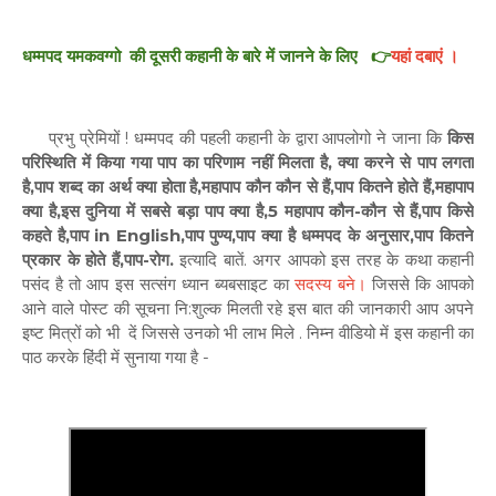
धम्मपद यमकवग्गो की दूसरी कहानी के बारे में जानने के लिए
👉
यहां दबाएं ।
प्रभु प्रेमियों ! धम्मपद की पहली कहानी के द्वारा आपलोगो ने जाना कि
किस
परिस्थिति में किया गया पाप का परिणाम नहीं मिलता है, क्या करने से पाप लगता
है,पाप शब्द का अर्थ क्या होता है,महापाप कौन कौन से हैं,पाप कितने होते हैं,महापाप
क्या है,इस दुनिया में सबसे बड़ा पाप क्या है,5 महापाप कौन-कौन से हैं,पाप किसे
कहते है,पाप in English,पाप पुण्य,पाप क्या है धम्मपद के अनुसार,पाप कितने
प्रकार के होते हैं,पाप-रोग.
इत्यादि बातें. अगर आपको इस तरह के कथा कहानी
पसंद है तो आप इस सत्संग ध्यान ब्यबसाइट
का
सदस्य बने।
जिससे कि आपको
आने वाले पोस्ट की सूचना नि:शुल्क मिलती रहे इस बात की जानकारी आप अपने
इष्ट मित्रों को भी दें जिससे उनको भी लाभ मिले . निम्न वीडियो में इस कहानी का
पाठ करके हिंदी में सुनाया गया है -