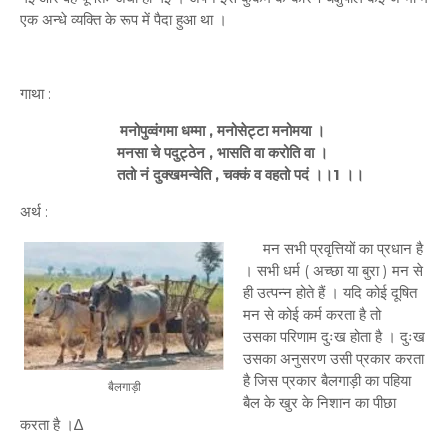
एक अन्धे व्यक्ति के रूप में पैदा हुआ था ।
गाथा :
मनोपुव्वंगमा धम्मा , मनोसेट्टा मनोमया ।
मनसा चे पदुट्ठेन , भासति वा करोति वा ।
ततो नं दुक्खमन्वेति , चक्कं व वहतो पदं
।।1 ।।
अर्थ :
मन सभी प्रवृत्तियों का प्रधान है
। सभी धर्म ( अच्छा या बुरा ) मन से
ही उत्पन्न होते हैं । यदि कोई दूषित
मन से कोई कर्म करता है तो
उसका परिणाम दुःख होता है । दुःख
उसका अनुसरण उसी प्रकार करता
है जिस प्रकार बैलगाड़ी का पहिया
बैलगाड़ी
बैल के खुर के निशान का पीछा
करता है ।∆