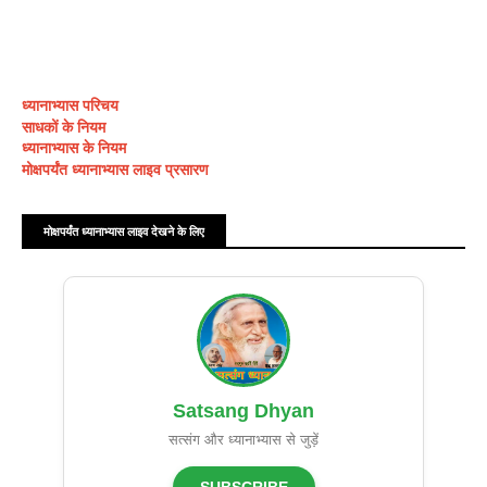
ध्यानाभ्यास परिचय
साधकों के नियम
ध्यानाभ्यास के नियम
मोक्षपर्यंत ध्यानाभ्यास लाइव प्रसारण
मोक्षपर्यंत ध्यानाभ्यास लाइव देखने के लिए
Satsang Dhyan
सत्संग और ध्यानाभ्यास से जुड़ें