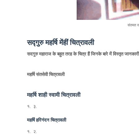
संतमत 
सद्गुरु महर्षि मेंहीं चित्रावली
सदगुरु महाराज के बहुत तरह के चित्र हैं जिनके बारे में विस्तृत जानका
महर्षि संतसेवी
चित्रावली
महर्षि शाही स्वामी
चित्रावली
१. ३.
महर्षि हरिनंदन
चित्रावली
१. २.