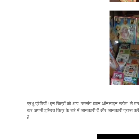
प्रभु प्रेमियों ! इन चित्रों को आप "सत्संग ध्यान ऑनलाइन स्टोर" से
कर अपनी इच्छित चित्र के बारे में जानकारी दें और जानकारी प्राप्त
हैं।