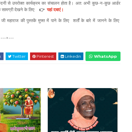
मदनी से उपरोक्त कार्यक्रम का संचालन होता है। अत: अभी कुछ-न-कुछ आर्डर
 सामग्री देखने के लिए
👉
यहां दबाएं।
ंस जी महाराज की पुस्तकें मुफ्त में पाने के लिए शर्तों के बारे में जानने के लिए
---×---
k
Twitter
Pinterest
Linkedin
WhatsApp