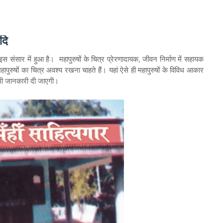
दि
 संसार में हुआ है। महापुरुषों के चित्र प्रेरणादायक, जीवन निर्माण में सहायक
ुरुषों का चित्र अवश्य रखना चाहते हैं। यहां ऐसे ही महापुरुषों के विविध आकार
ी भी जानकारी दी जाएगी।