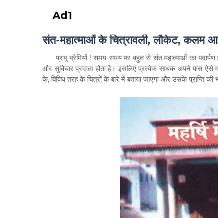
Ad1
संत-महात्माओं के चित्रावली, लौकेट, कलम आ
प्रभु प्रेमियों ! समय-समय पर बहुत से संत महात्माओं का पदार्पण इस
और सुविचार प्रदाता होता है। इसलिए प्रत्येक साधक अपने पास ऐसे महाप
के, विविध तरह के चित्रों के बारे में बताया जाएगा और उसके प्राप्ति क