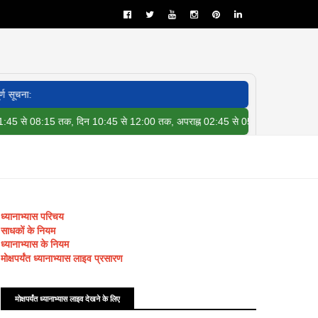
15 तक, दिन 10:45 से 12:00 तक, अपराह्न 02:45 से 05:15 तक, सायं 05:45 से 08:
ध्यानाभ्यास परिचय
साधकों के नियम
ध्यानाभ्यास के नियम
मोक्षपर्यंत ध्यानाभ्यास लाइव प्रसारण
मोक्षपर्यंत ध्यानाभ्यास लाइव देखने के लिए