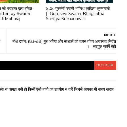
 जी महाराज द्वारा रचित
S05. गुरुसेवी स्वामी भगीरथ साहित्य सुमनावली
 written by Swami
|| Gurusevi Swami Bhagiratha
Ji Maharaj
Sahitya Sumanawali
NEXT
भ
मोक्ष दर्शन, (83-88) गुरु भक्ति और साधकों को करने योग्य आवश्यक निर्देश
।। सद्गुरु महर्षि मेंहीं
BLOGGER
फ कर सके या समझ बनी हो किसी ऐसी बानी का उपयोग न करें जिनसे आपका भी समय खराब