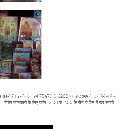
 मगा सकते हैं। इसके लिए हमें 75470 0 6282 पर व्हाट्सएप के द्वारा मैसेज भेज
 करें। बिशेष जानकारी के लिए कॉल 12:00 से 2:00 के बीच ही दिन में कर सकते