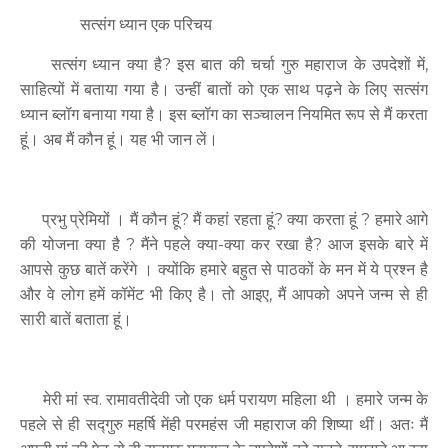
सत्संग ध्यान एक परिचय
सत्संग ध्यान क्या है? इस बात की चर्चा गुरु महाराज के उपदेशों में,
साहित्यों में बताया गया है। उन्हीं बातों को एक साथ पढ़ने के लिए सत्संग
ध्यान ब्लॉग बनाया गया है। इस ब्लॉग का सञ्चालन नियमित रूप से मैं करता
हूं। अब मैं कौन हूं। यह भी जान लें।
प्रभु प्रेमियों । मैं कौन हूं? मैं कहां रहता हूं? क्या करता हूं ? हमारे आगे
की योजना क्या है ? मैंने पहले क्या-क्या कर रखा है? आज इसके बारे में
आपसे कुछ बातें करेंगे । क्योंकि हमारे बहुत से पाठकों के मन में ये प्रश्न है
और वे लोग हमें कॉमेंट भी किए है। तो आइए, मैं आपको अपने जन्म से ही
सारी बातें बताता हूं।
मेरी मां स्व. रामावतीदेवी जो एक धर्म परायण महिला थी । हमारे जन्म के
पहले से ही सद्गुरु महर्षि मेंही परमहंस जी महाराज की शिष्या थीं। अतः मैं