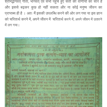
श्रीमद्भागवत् गीता, भागवत् एवं सभी पहुंचे हुए संतो की वाणीयों का सार है
और इससे बढ़कर कुछ हो नहीं सकता और ना कोई मनुष्य जीवन का
प्राप्तब्य ही है । अतः मैं इसकी उपलब्धि करने की ओर लग गया या इस ज्ञान
को चरितार्थ करने में, अपने जीवन में चरितार्थ
करने में, अपने जीवन में उतारने
में लग गया।