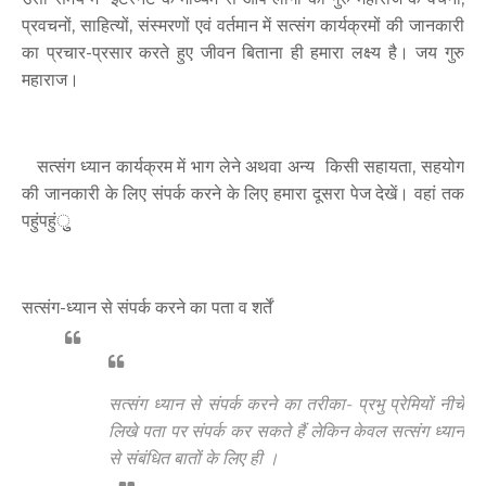
प्रवचनों, साहित्यों, संस्मरणों एवं वर्तमान में सत्संग कार्यक्रमों की जानकारी
का प्रचार-प्रसार करते हुए जीवन बिताना ही हमारा लक्ष्य है। जय गुरु
महाराज।
सत्संग ध्यान कार्यक्रम में भाग लेने अथवा अन्य किसी सहायता, सहयोग
की जानकारी के लिए संपर्क करने के लिए हमारा दूसरा पेज देखें। वहां तक
पहुंपहुंुु
सत्संग-ध्यान से संपर्क करने का पता व शर्तें
सत्संग ध्यान से संपर्क करने का तरीका- प्रभु प्रेमियों नीचे
लिखे पता पर संपर्क कर सकते हैं लेकिन केवल सत्संग ध्यान
से संबंधित बातों के लिए ही ।