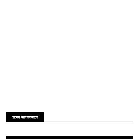
सत्संग ध्यान का महत्व