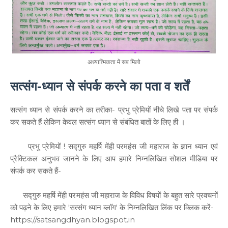
अध्यात्मिकता में सब मिलो
सत्संग-ध्यान से संपर्क करने का पता व शर्तें
सत्संग ध्यान से संपर्क करने का तरीका- प्रभु प्रेमियों नीचे लिखे पता पर संपर्क
कर सकते हैं लेकिन केवल सत्संग ध्यान से संबंधित बातों के लिए ही ।
प्रभु प्रेमियों ! सद्गुरु महर्षि मेंही परमहंस जी महाराज के ज्ञान ध्यान एवं
प्रैक्टिकल अनुभव जानने के लिए आप हमारे निम्नलिखित सोशल मीडिया पर
संपर्क कर सकते हैं-
सद्गुरु महर्षि मेंही परमहंस जी महाराज के विविध विषयों के बहुत सारे प्रवचनों
को पढ़ने के लिए हमारे 'सत्संग ध्यान ब्लॉग' के निम्नलिखित लिंक पर क्लिक करें-
https://satsangdhyan.blogspot.in