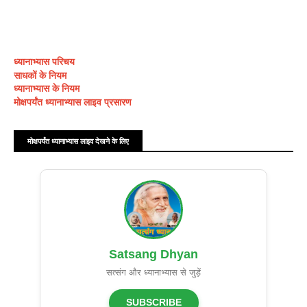
ध्यानाभ्यास परिचय
साधकों के नियम
ध्यानाभ्यास के नियम
मोक्षपर्यंत ध्यानाभ्यास लाइव प्रसारण
मोक्षपर्यंत ध्यानाभ्यास लाइव देखने के लिए
Satsang Dhyan
सत्संग और ध्यानाभ्यास से जुड़ें
SUBSCRIBE