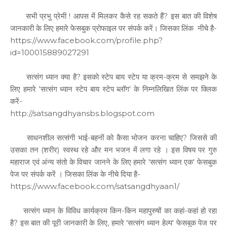
सभी प्रभु प्रेमी ! आपस में मिलकर कैसे रह सकते हैं? इस बात की विशेष
जानकारी के लिए हमारे फेसबुक प्रोफाइल पर संपर्क करें। जिसका लिंक नीचे है-
https://www.facebook.com/profile.php?
id=100015889027291
सत्संग ध्यान क्या है? इसको स्टेप बाय स्टेप या क्रम-क्रम से समझने के
लिए हमारे 'सत्संग ध्यान स्टेप बाय स्टेप ब्लॉग' के निम्नलिखित लिंक पर क्लिक
करें-
http://satsangdhyansbs.blogspot.com
साधनशील सत्संगी भाई-बहनों को कैसा भोजन करना चाहिए? जिससे की
उसका तन (शरीर) स्वस्थ रहे और मन भजन में लगा रहे । इस विषय पर गुरु
महाराज एवं अंन्य संतो के विचार जानने के लिए हमारे 'सत्संग ध्यान एक' फेसबुक
पेज पर संपर्क करें । जिसका लिंक के नीचे दिया है-
https://www.facebook.com/satsangdhyaan1/
सत्संग ध्यान के विविध कार्यक्रम किन-किन महापुरुषों का कहां-कहां हो रहा
है? इस बात की पूरी जानकारी के लिए, हमारे 'सत्संग ध्यान हेल्प' फेसबुक पेज पर