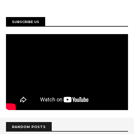
SUBSCRIBE US
RANDOM POSTS