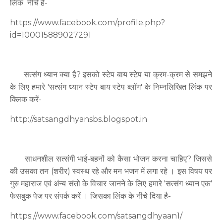
लिंक नीचे है-
https://www.facebook.com/profile.php?
id=100015889027291
सत्संग ध्यान क्या है? इसको स्टेप बाय स्टेप या क्रम-क्रम से समझने
के लिए हमारे 'सत्संग ध्यान स्टेप बाय स्टेप ब्लॉग' के निम्नलिखित लिंक पर
क्लिक करें-
http://satsangdhyansbs.blogspot.in
साधनशील सत्संगी भाई-बहनों को कैसा भोजन करना चाहिए? जिससे
की उसका तन (शरीर) स्वस्थ रहे और मन भजन में लगा रहे । इस विषय पर
गुरु महाराज एवं अंन्य संतो के विचार जानने के लिए हमारे 'सत्संग ध्यान एक'
फेसबुक पेज पर संपर्क करें । जिसका लिंक के नीचे दिया है-
https://www.facebook.com/satsangdhyaan1/