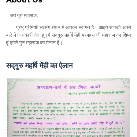
जय गुरु महाराज,
प्रभु प्रेमियों! सत्संग ध्यान में आपका स्वागत है। आइये आपको अपने
बारे में जानकारी देता हूं।मैं सद्गुरु महर्षि मेंही परमहंस जी महाराज का शिष्य
हूं हमारे गुरु महाराज का ऐलान है।
सद्गुरु महर्षि मेंही का ऐलान