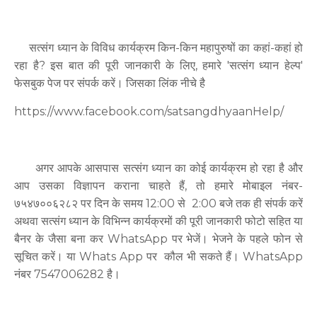
सत्संग ध्यान के विविध कार्यक्रम किन-किन महापुरुषों का कहां-कहां हो
रहा है? इस बात की पूरी जानकारी के लिए, हमारे 'सत्संग ध्यान हेल्प'
फेसबुक पेज पर संपर्क करें। जिसका लिंक नीचे है
https://www.facebook.com/satsangdhyaanHelp/
अगर आपके आसपास सत्संग ध्यान का कोई कार्यक्रम हो रहा है और
आप उसका विज्ञापन कराना चाहते हैं, तो हमारे मोबाइल नंबर-
७५४७००६२८२ पर दिन के समय 12:00 से 2:00 बजे तक ही संपर्क करें
अथवा सत्संग ध्यान के विभिन्न कार्यक्रमों की पूरी जानकारी फोटो सहित या
बैनर के जैसा बना कर WhatsApp पर भेजें। भेजने के पहले फोन से
सूचित करें। या Whats App पर कौल भी सकते हैं। WhatsApp
नंबर 7547006282 है।