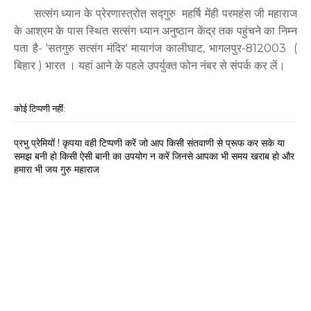
सत्संग ध्यान के प्रेरणास्त्रोत सद्गुरु महर्षि मेंही परमहंस जी महाराज
के आश्रम के पास स्थित सत्संग ध्यान अनुष्ठान केंद्र तक पहुंचने का निम्न
पता है- 'सतगुरु सत्संग मंदिर' मायागंज कालीघाट, भागलपुर-812003 (
बिहार ) भारत । यहां आने के पहले उपर्युक्त फोन नंबर से संपर्क कर लें।
कोई टिप्पणी नहीं:
प्रभु प्रेमियों ! कृपया वही टिप्पणी करें जो आप किसी संतवाणी से प्रूफ कर सके या
समझ बनी हो किसी ऐसी बानी का उपयोग न करें जिनसे आपका भी समय खराब हो और
हमारा भी जय गुरु महाराज