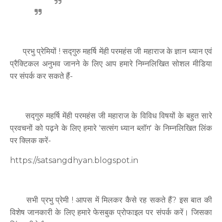
प्रभु प्रेमियों ! सद्गुरु महर्षि मेंही परमहंस जी महाराज के ज्ञान ध्यान एवं
प्रैक्टिकल अनुभव जानने के लिए आप हमारे निम्नलिखित सोशल मीडिया
पर संपर्क कर सकते हैं-
सद्गुरु महर्षि मेंही परमहंस जी महाराज के विविध विषयों के बहुत सारे
प्रवचनों को पढ़ने के लिए हमारे 'सत्संग ध्यान ब्लॉग' के निम्नलिखित लिंक
पर क्लिक करें-
https://satsangdhyan.blogspot.in
सभी प्रभु प्रेमी ! आपस में मिलकर कैसे रह सकते हैं? इस बात की
विशेष जानकारी के लिए हमारे फेसबुक प्रोफाइल पर संपर्क करें। जिसका