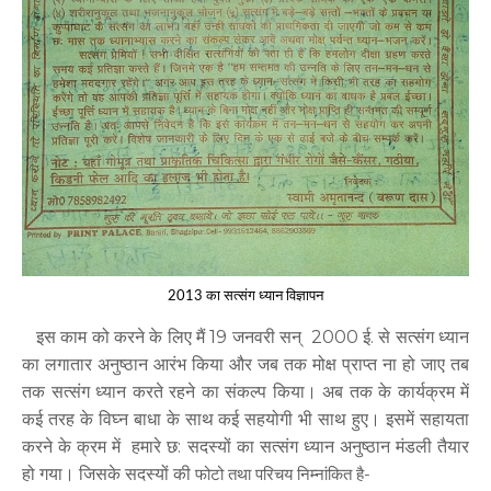
2013 का सत्संग ध्यान विज्ञापन
इस काम को करने के लिए मैं 19 जनवरी सन् 2000 ई. से सत्संग ध्यान
का लगातार अनुष्ठान आरंभ किया और जब तक मोक्ष प्राप्त ना हो जाए तब
तक सत्संग ध्यान करते रहने का संकल्प किया। अब तक के कार्यक्रम में
कई तरह के विघ्न बाधा के साथ कई सहयोगी भी साथ हुए। इसमें सहायता
करने के क्रम में हमारे छ: सदस्यों का सत्संग ध्यान अनुष्ठान मंडली तैयार
हो गया। जिसके सदस्यों की
फोटो तथा परिचय निम्नांकित है-